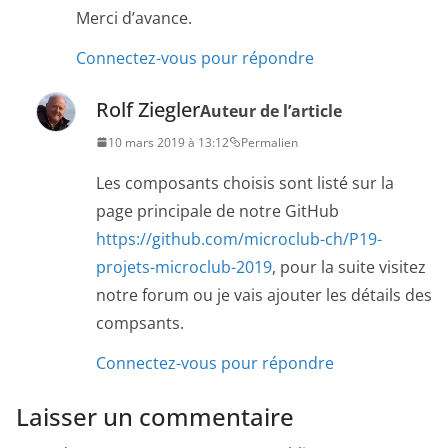
Merci d’avance.
Connectez-vous pour répondre
Rolf Ziegler
Auteur de l’article
10 mars 2019 à 13:12
Permalien
Les composants choisis sont listé sur la
page principale de notre GitHub
https://github.com/microclub-ch/P19-
projets-microclub-2019
, pour la suite visitez
notre forum ou je vais ajouter les détails des
compsants.
Connectez-vous pour répondre
Laisser un commentaire