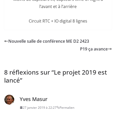
l’avant et à l’arrière
Circuit RTC + IO digital 8 lignes
Nouvelle salle de conférence ME D2 2423
P19 ça avance
8 réflexions sur “
Le projet 2019 est
lancé
”
Yves Masur
27 janvier 2019 à 22:27
Permalien