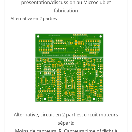
présentation/discussion au Microclub et
fabrication
Alternative en 2 parties
Alternative, circuit en 2 parties, circuit moteurs
séparé:
Moins de capteurs IR, Capteurs time of flight à