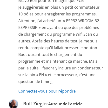
Bravo Rolf pour ton magnifique PCB
Je suggérerais en plus un petit commutateur
10 pôles pour enregistrer les programmes.
Attention, j’ai acheté un » ESP32-WROOM-32
ESPRESSIF » en ayant eu que des problèmes
de chargement du programme Wifi Scan ou
autres. Après des heures de test, je me suis
rendu compte qu’il fallait presser le bouton
Boot durant tout le chargement du
programme et maintenant ça marche. Mais
par la suite il faudra y inclure un condensateur
sur la pin « EN » et le processeur, c’est une
question de timing.
Connectez-vous pour répondre
Rolf Ziegler
Auteur de l’article