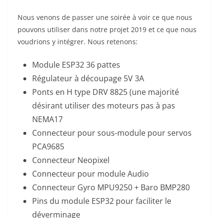
Nous venons de passer une soirée à voir ce que nous
pouvons utiliser dans notre projet 2019 et ce que nous
voudrions y intégrer. Nous retenons:
Module ESP32 36 pattes
Régulateur à découpage 5V 3A
Ponts en H type DRV 8825 (une majorité
désirant utiliser des moteurs pas à pas
NEMA17
Connecteur pour sous-module pour servos
PCA9685
Connecteur Neopixel
Connecteur pour module Audio
Connecteur Gyro MPU9250 + Baro BMP280
Pins du module ESP32 pour faciliter le
déverminage