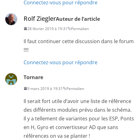
Connectez-vous pour répondre
Rolf Ziegler
Auteur de l’article
28 février 2019 à 19:31
Permalien
Il faut continuer cette discussion dans le forum
!!!!
Connectez-vous pour répondre
Tornare
9 mars 2019 à 19:31
Permalien
Il serait fort utile d’avoir une liste de référence
des différents modules prévu dans le schéma.
Il y a tellement de variantes pour les ESP, Ponts
en H, Gyro et convertisseur AD que sans
références on va se planter !