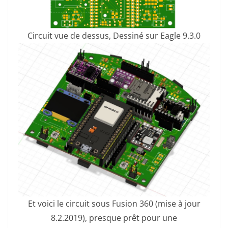
Circuit vue de dessus, Dessiné sur Eagle 9.3.0
Et voici le circuit sous Fusion 360 (mise à jour
8.2.2019), presque prêt pour une