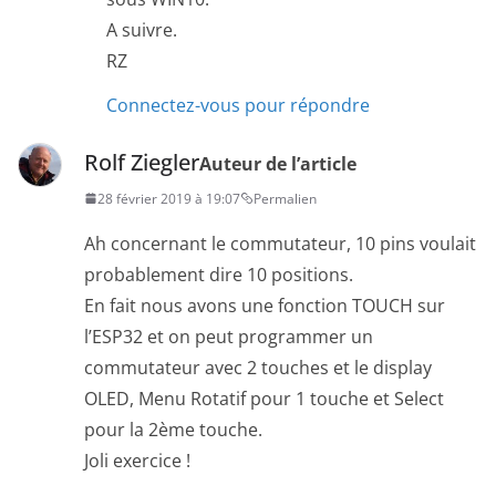
A suivre.
RZ
Connectez-vous pour répondre
Rolf Ziegler
Auteur de l’article
28 février 2019 à 19:07
Permalien
Ah concernant le commutateur, 10 pins voulait
probablement dire 10 positions.
En fait nous avons une fonction TOUCH sur
l’ESP32 et on peut programmer un
commutateur avec 2 touches et le display
OLED, Menu Rotatif pour 1 touche et Select
pour la 2ème touche.
Joli exercice !