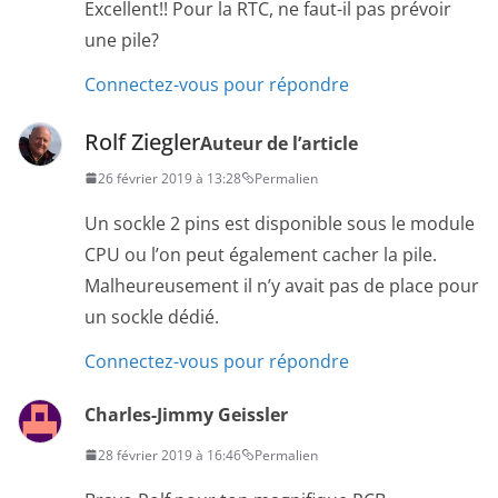
Excellent!! Pour la RTC, ne faut-il pas prévoir
une pile?
Connectez-vous pour répondre
Rolf Ziegler
Auteur de l’article
26 février 2019 à 13:28
Permalien
Un sockle 2 pins est disponible sous le module
CPU ou l’on peut également cacher la pile.
Malheureusement il n’y avait pas de place pour
un sockle dédié.
Connectez-vous pour répondre
Charles-Jimmy Geissler
28 février 2019 à 16:46
Permalien