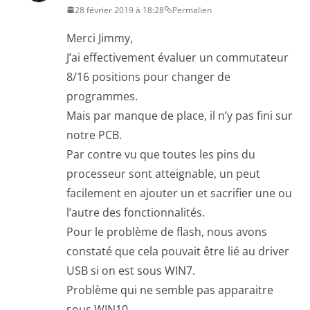
28 février 2019 à 18:28
Permalien
Merci Jimmy,
J’ai effectivement évaluer un commutateur
8/16 positions pour changer de
programmes.
Mais par manque de place, il n’y pas fini sur
notre PCB.
Par contre vu que toutes les pins du
processeur sont atteignable, un peut
facilement en ajouter un et sacrifier une ou
l’autre des fonctionnalités.
Pour le problème de flash, nous avons
constaté que cela pouvait être lié au driver
USB si on est sous WIN7.
Problème qui ne semble pas apparaitre
sous WIN10.