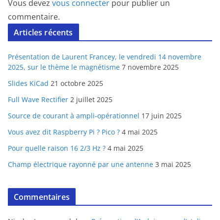
Vous devez
vous connecter
pour publier un
commentaire.
Articles récents
Présentation de Laurent Francey, le vendredi 14 novembre
2025, sur le thème le magnétisme
7 novembre 2025
Slides KiCad
21 octobre 2025
Full Wave Rectifier
2 juillet 2025
Source de courant à ampli-opérationnel
17 juin 2025
Vous avez dit Raspberry Pi ? Pico ?
4 mai 2025
Pour quelle raison 16 2/3 Hz ?
4 mai 2025
Champ électrique rayonné par une antenne
3 mai 2025
Commentaires