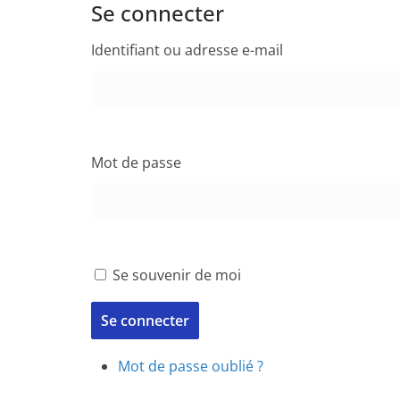
Se connecter
Identifiant ou adresse e-mail
Mot de passe
Se souvenir de moi
Se connecter
Mot de passe oublié ?