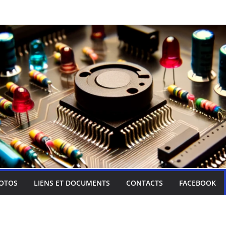
OTOS
LIENS ET DOCUMENTS
CONTACTS
FACEBOOK