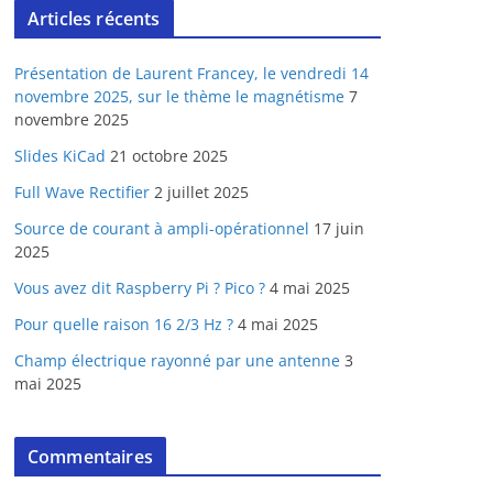
Articles récents
Présentation de Laurent Francey, le vendredi 14
novembre 2025, sur le thème le magnétisme
7
novembre 2025
Slides KiCad
21 octobre 2025
Full Wave Rectifier
2 juillet 2025
Source de courant à ampli-opérationnel
17 juin
2025
Vous avez dit Raspberry Pi ? Pico ?
4 mai 2025
Pour quelle raison 16 2/3 Hz ?
4 mai 2025
Champ électrique rayonné par une antenne
3
mai 2025
Commentaires