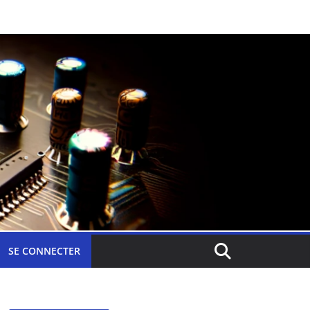
SE CONNECTER