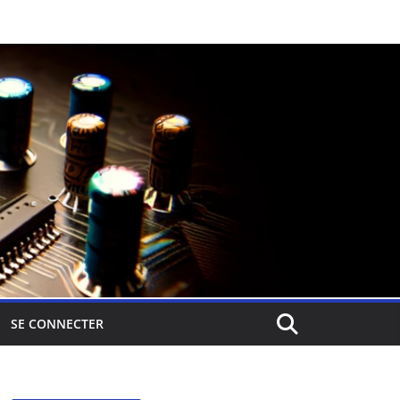
SE CONNECTER