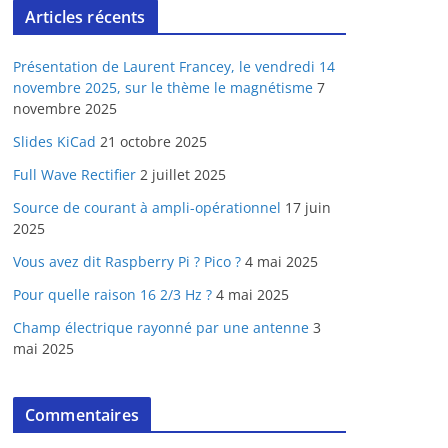
Articles récents
Présentation de Laurent Francey, le vendredi 14
novembre 2025, sur le thème le magnétisme
7
novembre 2025
Slides KiCad
21 octobre 2025
Full Wave Rectifier
2 juillet 2025
Source de courant à ampli-opérationnel
17 juin
2025
Vous avez dit Raspberry Pi ? Pico ?
4 mai 2025
Pour quelle raison 16 2/3 Hz ?
4 mai 2025
Champ électrique rayonné par une antenne
3
mai 2025
Commentaires