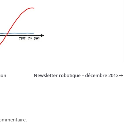
ion
Newsletter robotique – décembre 2012
commentaire.