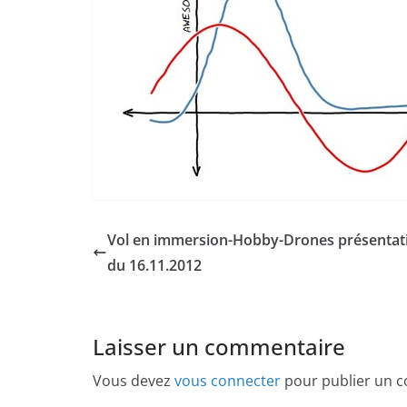
Vol en immersion-Hobby-Drones présentat
du 16.11.2012
Laisser un commentaire
Vous devez
vous connecter
pour publier un 