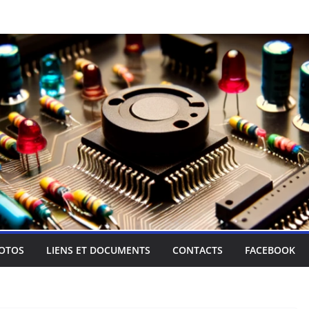
OTOS
LIENS ET DOCUMENTS
CONTACTS
FACEBOOK