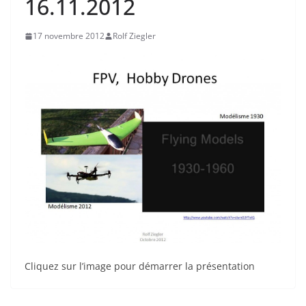
16.11.2012
17 novembre 2012
Rolf Ziegler
Cliquez sur l’image pour démarrer la présentation