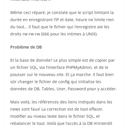
Même ceci réparé, je constate que le script limitant la
durée en enregistrant l’IP et date, heure ne limite rien
du tout… Il faut que le fichier qui l’enregistre aie les
droits rw-rw-rw (666 pour les intimes à UNIX).
Problème de DB
Et la base de donnée? Le plus simple est de copier par
un fichier SQL, via l’interface PHPMyAdmin, et de le
pousser sur le nouveau site. Et ça marche. Il faut bien
sûr changer le fichier de config qui initialise les
données de DB, Tables, User, Password pour y accéder.
Mais voilà, les références des liens indiqués dans les
news sont faux! La correction est de tout effacer,
modifier au niveau texte dans le fichier SQL, et
rebalancer le tout. Voilà que l’accès à la DB m’interdit