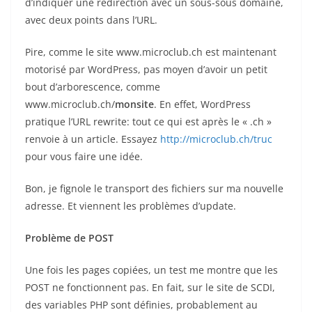
d’indiquer une redirection avec un sous-sous domaine,
avec deux points dans l’URL.
Pire, comme le site www.microclub.ch est maintenant
motorisé par WordPress, pas moyen d’avoir un petit
bout d’arborescence, comme
www.microclub.ch/
monsite
. En effet, WordPress
pratique l’URL rewrite: tout ce qui est après le « .ch »
renvoie à un article. Essayez
http://microclub.ch/truc
pour vous faire une idée.
Bon, je fignole le transport des fichiers sur ma nouvelle
adresse. Et viennent les problèmes d’update.
Problème de POST
Une fois les pages copiées, un test me montre que les
POST ne fonctionnent pas. En fait, sur le site de SCDI,
des variables PHP sont définies, probablement au