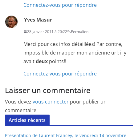
Connectez-vous pour répondre
Yves Masur
28 janvier 2011 à 20:22
Permalien
Merci pour ces infos détaillées! Par contre,
impossible de mapper mon ancienne url: il y
avait
deux
points!!
Connectez-vous pour répondre
Laisser un commentaire
Vous devez
vous connecter
pour publier un
commentaire.
Articles récents
Présentation de Laurent Francey, le vendredi 14 novembre