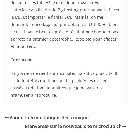
de sucrer les tables! Je dois donc travailler via
l’interface « officiel » de BigHosting pour pouvoir effacer
la DB. Et importer le fichier SQL. Mais là, on me
demande l’encodage qui par défaut est UTF-8. Hé bien
ce n’est pas le bon, d’après le résultat ou chaque news
s’arrète au premier apostrophe. Rebelote pour effacer
et importer…
Conclusion
Il n’y a rien de neuf sur mon site, mais il va plus vite! Il
reste toutefois quelques petits problèmes de lien
cassés. Et de fonctionnalités que je ne vais pas
m’amuser à reproduire.
Vanne thermostatique électronique
Bienvenue sur le nouveau site microclub.ch