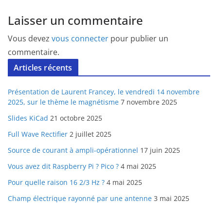
Laisser un commentaire
Vous devez
vous connecter
pour publier un
commentaire.
Articles récents
Présentation de Laurent Francey, le vendredi 14 novembre
2025, sur le thème le magnétisme
7 novembre 2025
Slides KiCad
21 octobre 2025
Full Wave Rectifier
2 juillet 2025
Source de courant à ampli-opérationnel
17 juin 2025
Vous avez dit Raspberry Pi ? Pico ?
4 mai 2025
Pour quelle raison 16 2/3 Hz ?
4 mai 2025
Champ électrique rayonné par une antenne
3 mai 2025