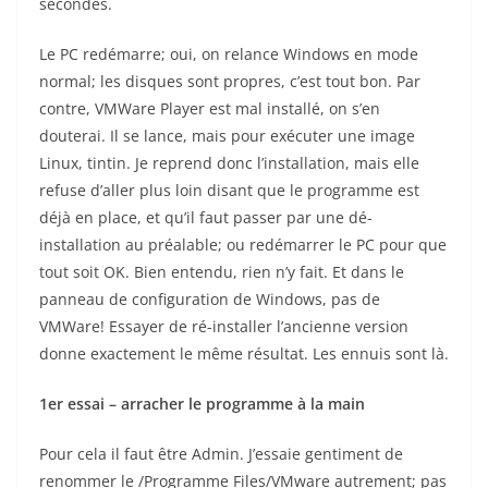
secondes.
Le PC redémarre; oui, on relance Windows en mode
normal; les disques sont propres, c’est tout bon. Par
contre, VMWare Player est mal installé, on s’en
douterai. Il se lance, mais pour exécuter une image
Linux, tintin. Je reprend donc l’installation, mais elle
refuse d’aller plus loin disant que le programme est
déjà en place, et qu’il faut passer par une dé-
installation au préalable; ou redémarrer le PC pour que
tout soit OK. Bien entendu, rien n’y fait. Et dans le
panneau de configuration de Windows, pas de
VMWare! Essayer de ré-installer l’ancienne version
donne exactement le même résultat. Les ennuis sont là.
1er essai – arracher le programme à la main
Pour cela il faut être Admin. J’essaie gentiment de
renommer le /Programme Files/VMware autrement; pas