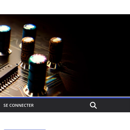
SE CONNECTER