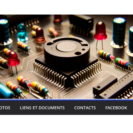
OTOS
LIENS ET DOCUMENTS
CONTACTS
FACEBOOK