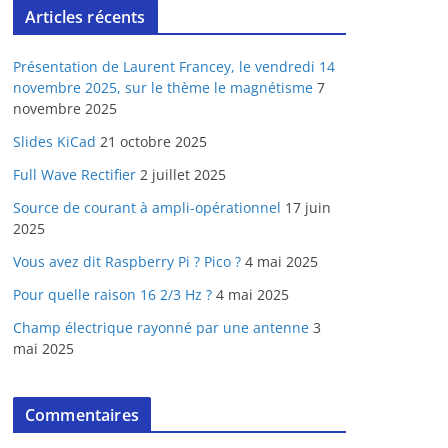
Articles récents
Présentation de Laurent Francey, le vendredi 14
novembre 2025, sur le thème le magnétisme
7
novembre 2025
Slides KiCad
21 octobre 2025
Full Wave Rectifier
2 juillet 2025
Source de courant à ampli-opérationnel
17 juin
2025
Vous avez dit Raspberry Pi ? Pico ?
4 mai 2025
Pour quelle raison 16 2/3 Hz ?
4 mai 2025
Champ électrique rayonné par une antenne
3
mai 2025
Commentaires