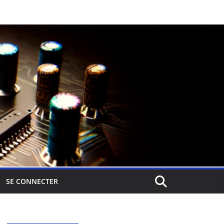
SE CONNECTER