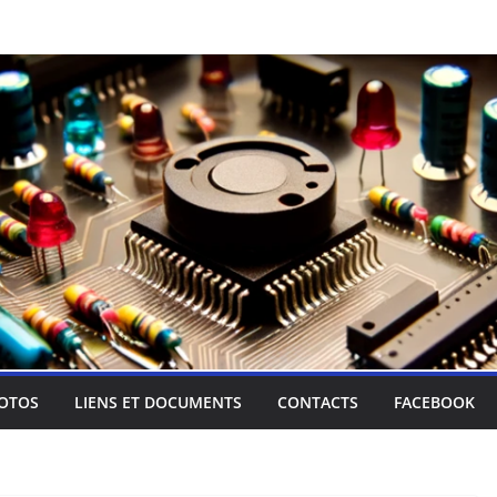
OTOS
LIENS ET DOCUMENTS
CONTACTS
FACEBOOK