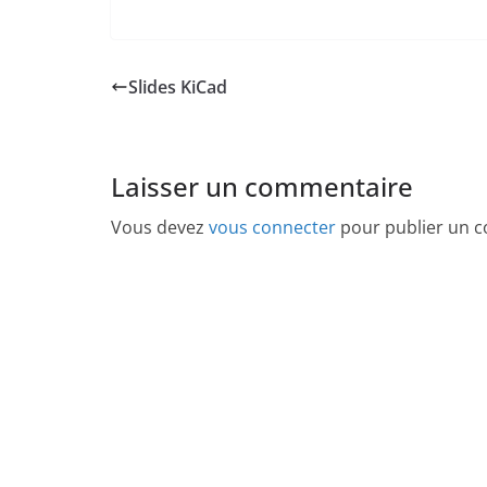
Slides KiCad
Laisser un commentaire
Vous devez
vous connecter
pour publier un 