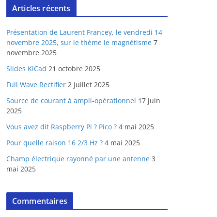
Articles récents
Présentation de Laurent Francey, le vendredi 14
novembre 2025, sur le thème le magnétisme
7
novembre 2025
Slides KiCad
21 octobre 2025
Full Wave Rectifier
2 juillet 2025
Source de courant à ampli-opérationnel
17 juin
2025
Vous avez dit Raspberry Pi ? Pico ?
4 mai 2025
Pour quelle raison 16 2/3 Hz ?
4 mai 2025
Champ électrique rayonné par une antenne
3
mai 2025
Commentaires