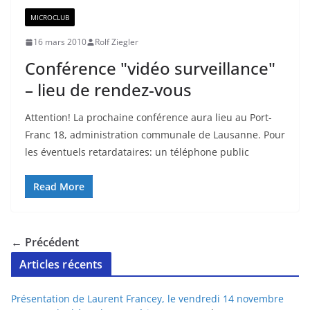
MICROCLUB
16 mars 2010
Rolf Ziegler
Conférence "vidéo surveillance"
– lieu de rendez-vous
Attention! La prochaine conférence aura lieu au Port-
Franc 18, administration communale de Lausanne. Pour
les éventuels retardataires: un téléphone public
Read More
← Précédent
Articles récents
Présentation de Laurent Francey, le vendredi 14 novembre