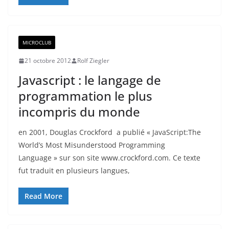
MICROCLUB
21 octobre 2012
Rolf Ziegler
Javascript : le langage de
programmation le plus
incompris du monde
en 2001, Douglas Crockford a publié « JavaScript:The
World’s Most Misunderstood Programming
Language » sur son site www.crockford.com. Ce texte
fut traduit en plusieurs langues,
Read More