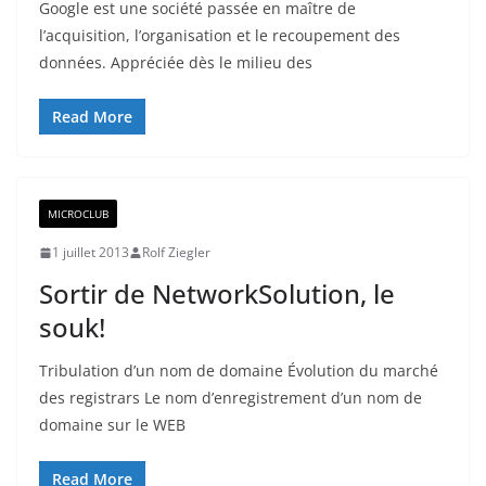
Google est une société passée en maître de
l’acquisition, l’organisation et le recoupement des
données. Appréciée dès le milieu des
Read More
MICROCLUB
1 juillet 2013
Rolf Ziegler
Sortir de NetworkSolution, le
souk!
Tribulation d’un nom de domaine Évolution du marché
des registrars Le nom d’enregistrement d’un nom de
domaine sur le WEB
Read More