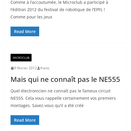
Comme à l’accoutumée, le Microclub a participé à
l’édition 2012 du festival de robotique de l’EPFL !
Comme pour les jeux
Read More
MICROCLUB
9 février 2012
franic
Mais qui ne connaît pas le NE555
Quel électronicien ne connaît pas le fameux circuit
NE555. Cela vous rappelle certainement vos premiers
montages. Savez-vous qu’il a été créé
Read More