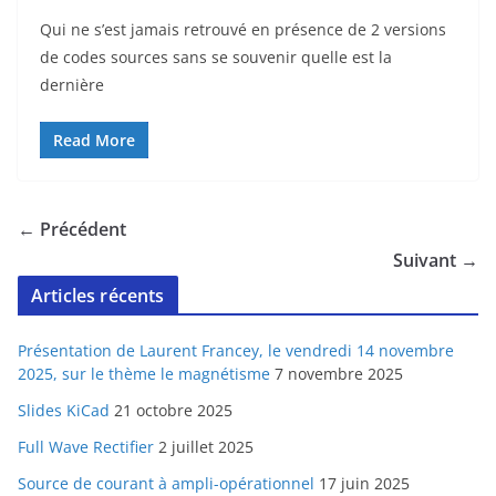
Qui ne s’est jamais retrouvé en présence de 2 versions
de codes sources sans se souvenir quelle est la
dernière
Read More
← Précédent
Suivant →
Articles récents
Présentation de Laurent Francey, le vendredi 14 novembre
2025, sur le thème le magnétisme
7 novembre 2025
Slides KiCad
21 octobre 2025
Full Wave Rectifier
2 juillet 2025
Source de courant à ampli-opérationnel
17 juin 2025