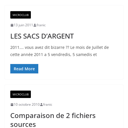
MICROCLUB
13 juin 2011
franic
LES SACS D’ARGENT
2011…. vous avez dit bizarre ?? Le mois de Juillet de
cette année 2011 a 5 vendredis, 5 samedis et
Read More
MICROCLUB
10 octobre 2010
franic
Comparaison de 2 fichiers
sources