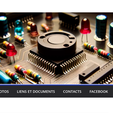
OTOS
LIENS ET DOCUMENTS
CONTACTS
FACEBOOK