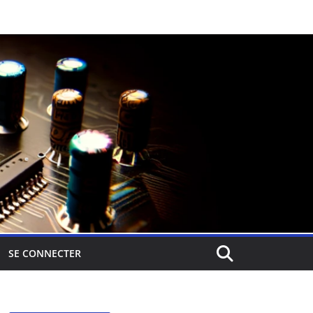
SE CONNECTER