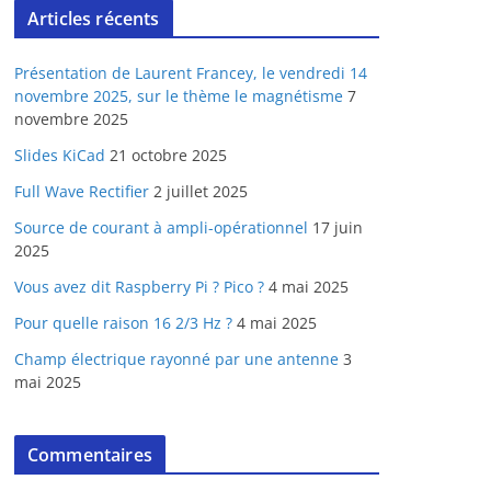
Articles récents
Présentation de Laurent Francey, le vendredi 14
novembre 2025, sur le thème le magnétisme
7
novembre 2025
Slides KiCad
21 octobre 2025
Full Wave Rectifier
2 juillet 2025
Source de courant à ampli-opérationnel
17 juin
2025
Vous avez dit Raspberry Pi ? Pico ?
4 mai 2025
Pour quelle raison 16 2/3 Hz ?
4 mai 2025
Champ électrique rayonné par une antenne
3
mai 2025
Commentaires