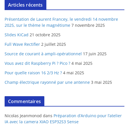
Articles récents
Présentation de Laurent Francey, le vendredi 14 novembre
2025, sur le thème le magnétisme
7 novembre 2025
Slides KiCad
21 octobre 2025
Full Wave Rectifier
2 juillet 2025
Source de courant à ampli-opérationnel
17 juin 2025
Vous avez dit Raspberry Pi ? Pico ?
4 mai 2025
Pour quelle raison 16 2/3 Hz ?
4 mai 2025
Champ électrique rayonné par une antenne
3 mai 2025
Commentaires
Nicolas Jeanmonod
dans
Préparation d’Arduino pour l’atelier
IA avec la camera XIAO ESP32S3 Sense