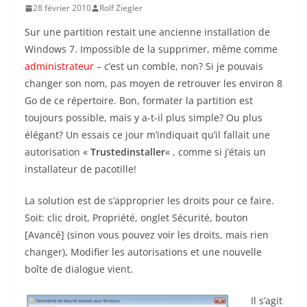
28 février 2010
Rolf Ziegler
Sur une partition restait une ancienne installation de
Windows 7. Impossible de la supprimer, même comme
administrateur
– c’est un comble, non? Si je pouvais
changer son nom, pas moyen de retrouver les environ 8
Go de ce répertoire. Bon, formater la partition est
toujours possible, mais y a-t-il plus simple? Ou plus
élégant? Un essais ce jour m’indiquait qu’il fallait une
autorisation «
Trustedinstaller
« , comme si j’étais un
installateur de pacotille!
La solution est de s’approprier les droits pour ce faire.
Soit: clic droit, Propriété, onglet Sécurité, bouton
[Avancé] (sinon vous pouvez voir les droits, mais rien
changer), Modifier les autorisations et une nouvelle
boîte de dialogue vient.
Il s’agit