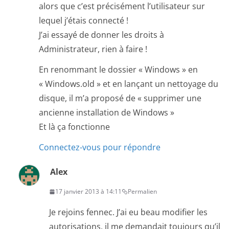
alors que c’est précisément l’utilisateur sur
lequel j’étais connecté !
J’ai essayé de donner les droits à
Administrateur, rien à faire !
En renommant le dossier « Windows » en
« Windows.old » et en lançant un nettoyage du
disque, il m’a proposé de « supprimer une
ancienne installation de Windows »
Et là ça fonctionne
Connectez-vous pour répondre
Alex
17 janvier 2013 à 14:11
Permalien
Je rejoins fennec. J’ai eu beau modifier les
autorisations, il me demandait toujours qu’il