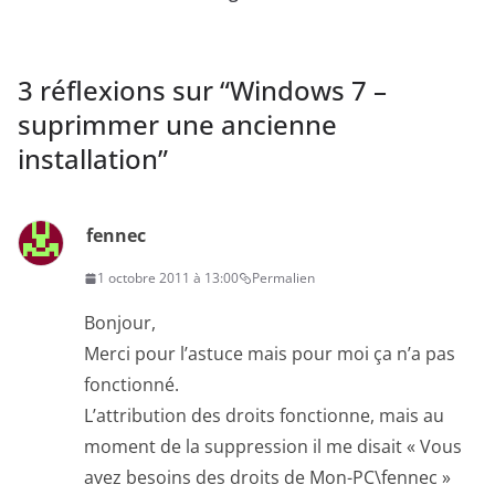
3 réflexions sur “
Windows 7 –
suprimmer une ancienne
installation
”
fennec
1 octobre 2011 à 13:00
Permalien
Bonjour,
Merci pour l’astuce mais pour moi ça n’a pas
fonctionné.
L’attribution des droits fonctionne, mais au
moment de la suppression il me disait « Vous
avez besoins des droits de Mon-PC\fennec »