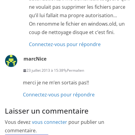
ne voulait pas supprimer les fichiers parce
qu’il lui fallait ma propre autorisation…
On renomme le fichier en windows.old, un
coup de nettoyage disque et c’est fini.
Connectez-vous pour répondre
marcNice
23 juillet 2013 à 15:38
Permalien
merci je ne m’en sortais pas!!
Connectez-vous pour répondre
Laisser un commentaire
Vous devez
vous connecter
pour publier un
commentaire.