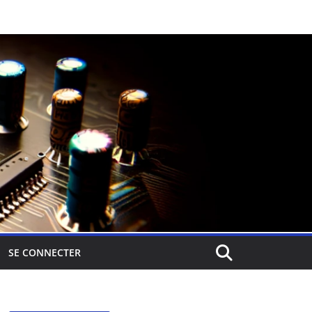
SE CONNECTER