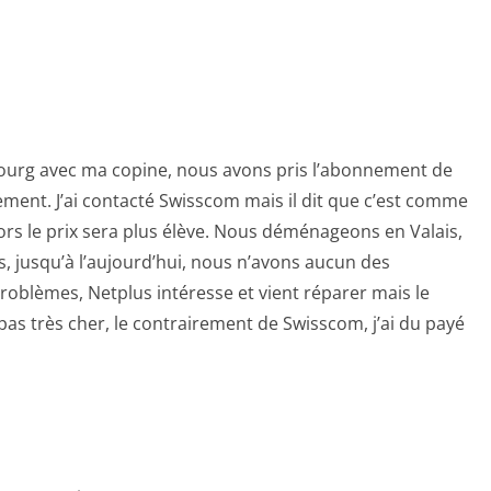
ibourg avec ma copine, nous avons pris l’abonnement de
ment. J’ai contacté Swisscom mais il dit que c’est comme
alors le prix sera plus élève. Nous déménageons en Valais,
, jusqu’à l’aujourd’hui, nous n’avons aucun des
roblèmes, Netplus intéresse et vient réparer mais le
pas très cher, le contrairement de Swisscom, j’ai du payé