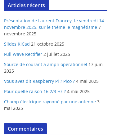
Articles récents
Présentation de Laurent Francey, le vendredi 14
novembre 2025, sur le thème le magnétisme
7
novembre 2025
Slides KiCad
21 octobre 2025
Full Wave Rectifier
2 juillet 2025
Source de courant à ampli-opérationnel
17 juin
2025
Vous avez dit Raspberry Pi ? Pico ?
4 mai 2025
Pour quelle raison 16 2/3 Hz ?
4 mai 2025
Champ électrique rayonné par une antenne
3
mai 2025
Commentaires