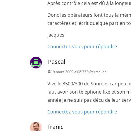
Après contrôle cela est dû à la longeu
Donc les opérateurs font tous la mêm
caractères et, écrit quelque part en to
Jacques
Connectez-vous pour répondre
Pascal
19 mars 2009 à 08:33
Permalien
Vive le 3500/300 de Sunrise, car peu imp
faut avoir son téléphone fixe et son 
année je ne suis pas déçu de leur serv
Connectez-vous pour répondre
franic