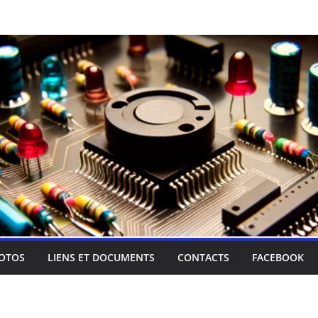
OTOS
LIENS ET DOCUMENTS
CONTACTS
FACEBOOK