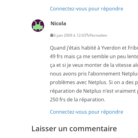
Connectez-vous pour répondre
Nicola
6 juin 2009 à 12:03
Permalien
Quand j’étais habité à Yverdon et Fr
49 frs mais ça me semble un peu lente
ça et si je veux monter de la vitesse 
nous avons pris l’abonnement Netplus
problèmes avec Netplus. Si on a des p
réparation de Netplus n’est vraiment 
250 frs de la réparation.
Connectez-vous pour répondre
Laisser un commentaire