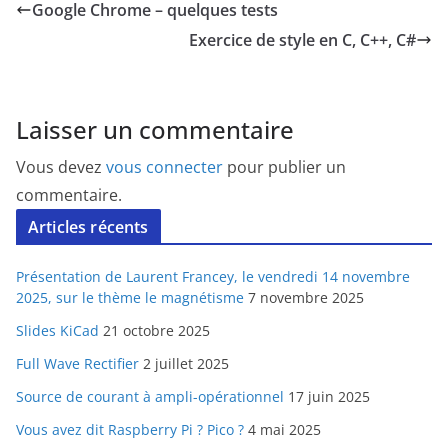
Google Chrome – quelques tests
Exercice de style en C, C++, C#
Laisser un commentaire
Vous devez
vous connecter
pour publier un
commentaire.
Articles récents
Présentation de Laurent Francey, le vendredi 14 novembre
2025, sur le thème le magnétisme
7 novembre 2025
Slides KiCad
21 octobre 2025
Full Wave Rectifier
2 juillet 2025
Source de courant à ampli-opérationnel
17 juin 2025
Vous avez dit Raspberry Pi ? Pico ?
4 mai 2025