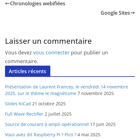
Chronologies webifiées
Google Sites
Laisser un commentaire
Vous devez
vous connecter
pour publier un
commentaire.
Articles récents
Présentation de Laurent Francey, le vendredi 14 novembre
2025, sur le thème le magnétisme
7 novembre 2025
Slides KiCad
21 octobre 2025
Full Wave Rectifier
2 juillet 2025
Source de courant à ampli-opérationnel
17 juin 2025
Vous avez dit Raspberry Pi ? Pico ?
4 mai 2025