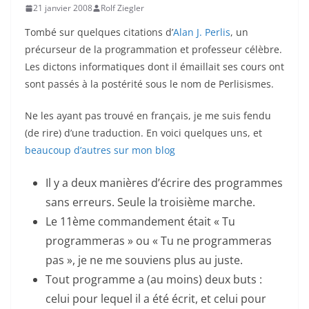
21 janvier 2008
Rolf Ziegler
Tombé sur quelques citations d’
Alan J. Perlis
, un
précurseur de la programmation et professeur célèbre.
Les dictons informatiques dont il émaillait ses cours ont
sont passés à la postérité sous le nom de Perlisismes.
Ne les ayant pas trouvé en français, je me suis fendu
(de rire) d’une traduction. En voici quelques uns, et
beaucoup d’autres sur mon blog
Il y a deux manières d’écrire des programmes
sans erreurs. Seule la troisième marche.
Le 11ème commandement était « Tu
programmeras » ou « Tu ne programmeras
pas », je ne me souviens plus au juste.
Tout programme a (au moins) deux buts :
celui pour lequel il a été écrit, et celui pour