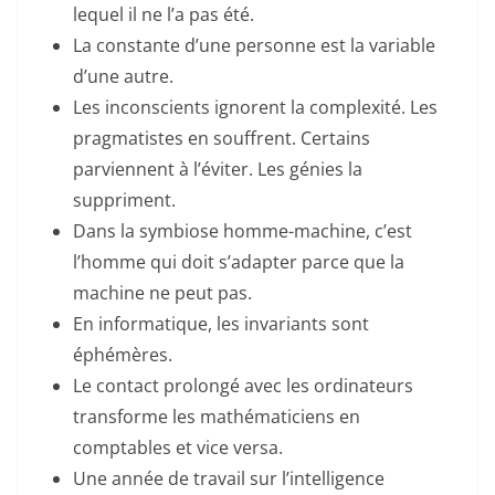
lequel il ne l’a pas été.
La constante d’une personne est la variable
d’une autre.
Les inconscients ignorent la complexité. Les
pragmatistes en souffrent. Certains
parviennent à l’éviter. Les génies la
suppriment.
Dans la symbiose homme-machine, c’est
l’homme qui doit s’adapter parce que la
machine ne peut pas.
En informatique, les invariants sont
éphémères.
Le contact prolongé avec les ordinateurs
transforme les mathématiciens en
comptables et vice versa.
Une année de travail sur l’intelligence