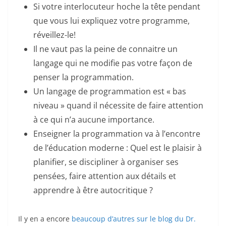
Si votre interlocuteur hoche la tête pendant
que vous lui expliquez votre programme,
réveillez-le!
Il ne vaut pas la peine de connaitre un
langage qui ne modifie pas votre façon de
penser la programmation.
Un langage de programmation est « bas
niveau » quand il nécessite de faire attention
à ce qui n’a aucune importance.
Enseigner la programmation va à l’encontre
de l’éducation moderne : Quel est le plaisir à
planifier, se discipliner à organiser ses
pensées, faire attention aux détails et
apprendre à être autocritique ?
Il y en a encore
beaucoup d’autres sur le blog du Dr.