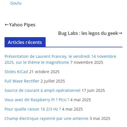
Goulu
Yahoo Pipes
Bug Labs : les legos du geek
Articles récents
Présentation de Laurent Francey, le vendredi 14 novembre
2025, sur le thème le magnétisme
7 novembre 2025
Slides KiCad
21 octobre 2025
Full Wave Rectifier
2 juillet 2025
Source de courant à ampli-opérationnel
17 juin 2025
Vous avez dit Raspberry Pi ? Pico ?
4 mai 2025
Pour quelle raison 16 2/3 Hz ?
4 mai 2025
Champ électrique rayonné par une antenne
3 mai 2025