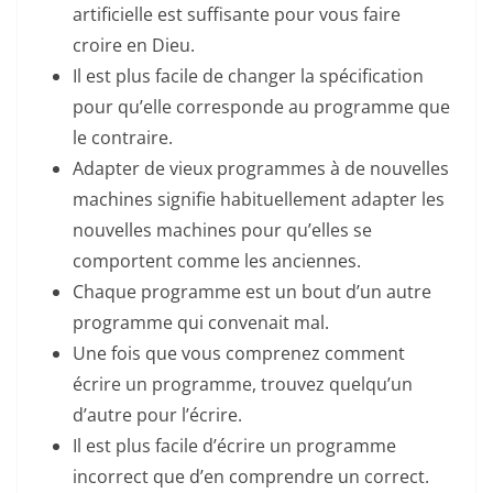
artificielle est suffisante pour vous faire
croire en Dieu.
Il est plus facile de changer la spécification
pour qu’elle corresponde au programme que
le contraire.
Adapter de vieux programmes à de nouvelles
machines signifie habituellement adapter les
nouvelles machines pour qu’elles se
comportent comme les anciennes.
Chaque programme est un bout d’un autre
programme qui convenait mal.
Une fois que vous comprenez comment
écrire un programme, trouvez quelqu’un
d’autre pour l’écrire.
Il est plus facile d’écrire un programme
incorrect que d’en comprendre un correct.