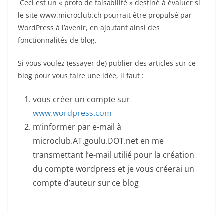
Ceci est un « proto de faisabilité » destiné à évaluer si
le site www.microclub.ch pourrait être propulsé par
WordPress à l’avenir, en ajoutant ainsi des
fonctionnalités de blog.
Si vous voulez (essayer de) publier des articles sur ce
blog pour vous faire une idée, il faut :
vous créer un compte sur
www.wordpress.com
m’informer par e-mail à
microclub.AT.goulu.DOT.net en me
transmettant l’e-mail utilié pour la création
du compte wordpress et je vous créerai un
compte d’auteur sur ce blog