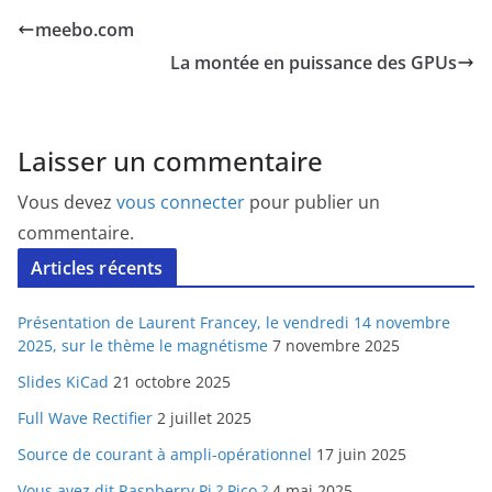
meebo.com
La montée en puissance des GPUs
Laisser un commentaire
Vous devez
vous connecter
pour publier un
commentaire.
Articles récents
Présentation de Laurent Francey, le vendredi 14 novembre
2025, sur le thème le magnétisme
7 novembre 2025
Slides KiCad
21 octobre 2025
Full Wave Rectifier
2 juillet 2025
Source de courant à ampli-opérationnel
17 juin 2025
Vous avez dit Raspberry Pi ? Pico ?
4 mai 2025