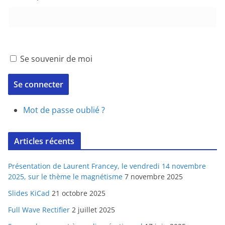
Se souvenir de moi
Se connecter
Mot de passe oublié ?
Articles récents
Présentation de Laurent Francey, le vendredi 14 novembre
2025, sur le thème le magnétisme
7 novembre 2025
Slides KiCad
21 octobre 2025
Full Wave Rectifier
2 juillet 2025