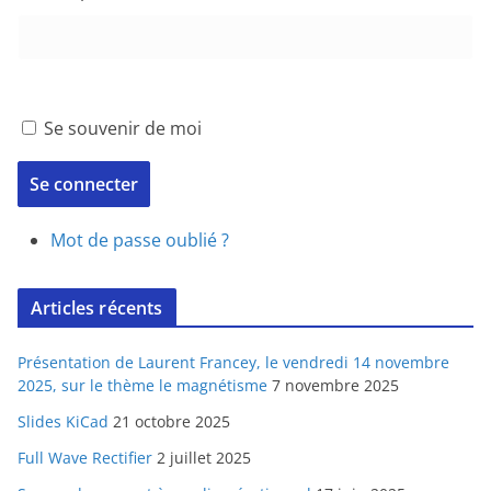
Se souvenir de moi
Se connecter
Mot de passe oublié ?
Articles récents
Présentation de Laurent Francey, le vendredi 14 novembre
2025, sur le thème le magnétisme
7 novembre 2025
Slides KiCad
21 octobre 2025
Full Wave Rectifier
2 juillet 2025