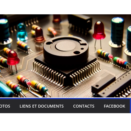
OTOS
LIENS ET DOCUMENTS
CONTACTS
FACEBOOK