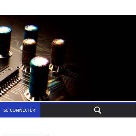
SE CONNECTER