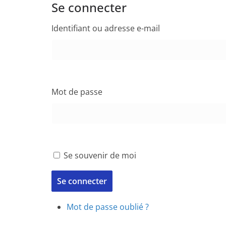
Se connecter
Identifiant ou adresse e-mail
Mot de passe
Se souvenir de moi
Se connecter
Mot de passe oublié ?