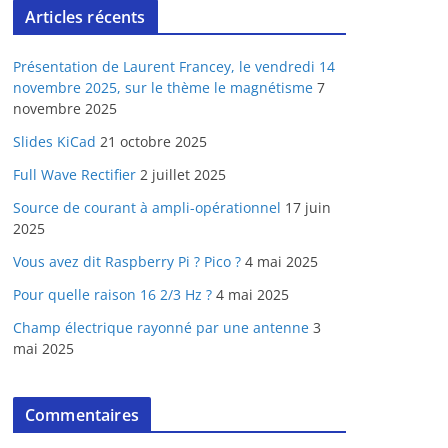
Articles récents
Présentation de Laurent Francey, le vendredi 14
novembre 2025, sur le thème le magnétisme
7
novembre 2025
Slides KiCad
21 octobre 2025
Full Wave Rectifier
2 juillet 2025
Source de courant à ampli-opérationnel
17 juin
2025
Vous avez dit Raspberry Pi ? Pico ?
4 mai 2025
Pour quelle raison 16 2/3 Hz ?
4 mai 2025
Champ électrique rayonné par une antenne
3
mai 2025
Commentaires