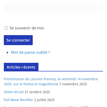
Se souvenir de moi
Se connecter
Mot de passe oublié ?
Articles récents
Présentation de Laurent Francey, le vendredi 14 novembre
2025, sur le thème le magnétisme
7 novembre 2025
Slides KiCad
21 octobre 2025
Full Wave Rectifier
2 juillet 2025