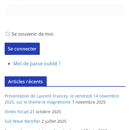
Se souvenir de moi
Se connecter
Mot de passe oublié ?
Articles récents
Présentation de Laurent Francey, le vendredi 14 novembre
2025, sur le thème le magnétisme
7 novembre 2025
Slides KiCad
21 octobre 2025
Full Wave Rectifier
2 juillet 2025