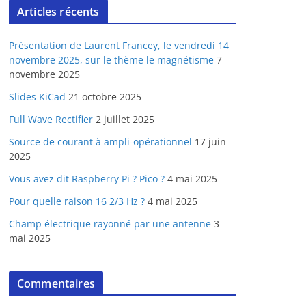
Articles récents
Présentation de Laurent Francey, le vendredi 14
novembre 2025, sur le thème le magnétisme
7
novembre 2025
Slides KiCad
21 octobre 2025
Full Wave Rectifier
2 juillet 2025
Source de courant à ampli-opérationnel
17 juin
2025
Vous avez dit Raspberry Pi ? Pico ?
4 mai 2025
Pour quelle raison 16 2/3 Hz ?
4 mai 2025
Champ électrique rayonné par une antenne
3
mai 2025
Commentaires