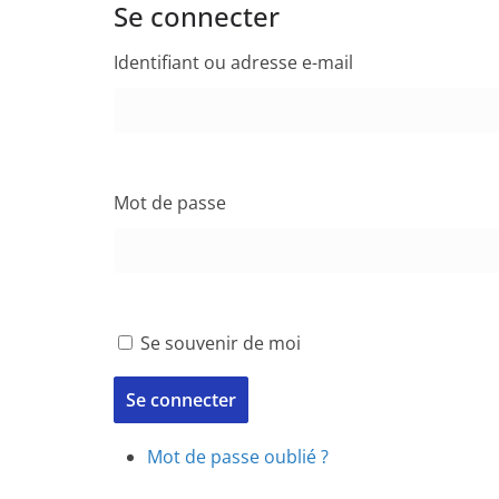
Se connecter
Identifiant ou adresse e-mail
Mot de passe
Se souvenir de moi
Se connecter
Mot de passe oublié ?