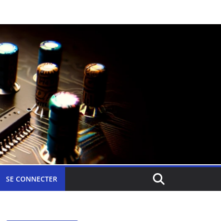
SE CONNECTER