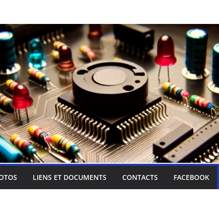
OTOS
LIENS ET DOCUMENTS
CONTACTS
FACEBOOK