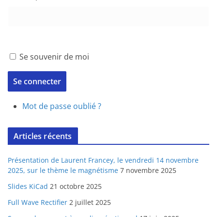
Se souvenir de moi
Se connecter
Mot de passe oublié ?
Articles récents
Présentation de Laurent Francey, le vendredi 14 novembre
2025, sur le thème le magnétisme
7 novembre 2025
Slides KiCad
21 octobre 2025
Full Wave Rectifier
2 juillet 2025