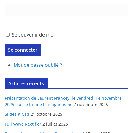
Se souvenir de moi
Se connecter
Mot de passe oublié ?
Articles récents
Présentation de Laurent Francey, le vendredi 14 novembre
2025, sur le thème le magnétisme
7 novembre 2025
Slides KiCad
21 octobre 2025
Full Wave Rectifier
2 juillet 2025