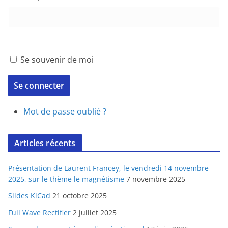
Se souvenir de moi
Se connecter
Mot de passe oublié ?
Articles récents
Présentation de Laurent Francey, le vendredi 14 novembre
2025, sur le thème le magnétisme
7 novembre 2025
Slides KiCad
21 octobre 2025
Full Wave Rectifier
2 juillet 2025