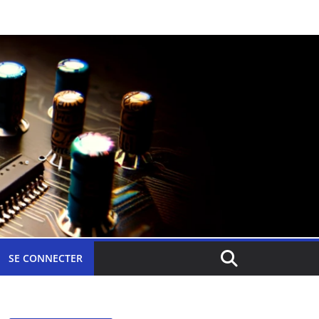
SE CONNECTER