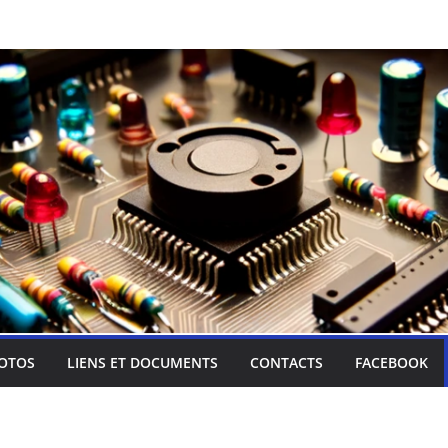
OTOS
LIENS ET DOCUMENTS
CONTACTS
FACEBOOK