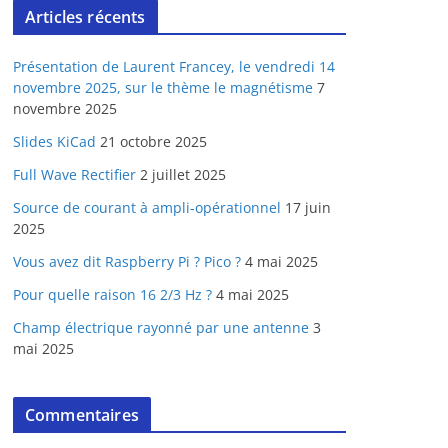
Articles récents
Présentation de Laurent Francey, le vendredi 14
novembre 2025, sur le thème le magnétisme
7
novembre 2025
Slides KiCad
21 octobre 2025
Full Wave Rectifier
2 juillet 2025
Source de courant à ampli-opérationnel
17 juin
2025
Vous avez dit Raspberry Pi ? Pico ?
4 mai 2025
Pour quelle raison 16 2/3 Hz ?
4 mai 2025
Champ électrique rayonné par une antenne
3
mai 2025
Commentaires