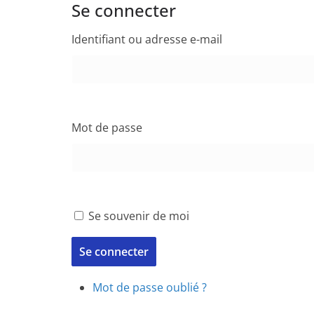
Se connecter
Identifiant ou adresse e-mail
Mot de passe
Se souvenir de moi
Se connecter
Mot de passe oublié ?